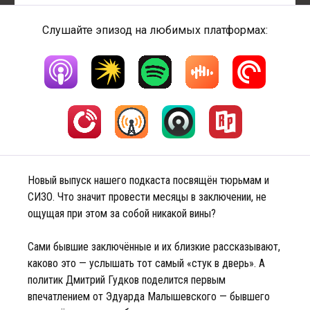
Слушайте эпизод на любимых платформах:
Новый выпуск нашего подкаста посвящён тюрьмам и
СИЗО. Что значит провести месяцы в заключении, не
ощущая при этом за собой никакой вины?
Сами бывшие заключённые и их близкие рассказывают,
каково это — услышать тот самый «стук в дверь». А
политик Дмитрий Гудков поделится первым
впечатлением от Эдуарда Малышевского — бывшего