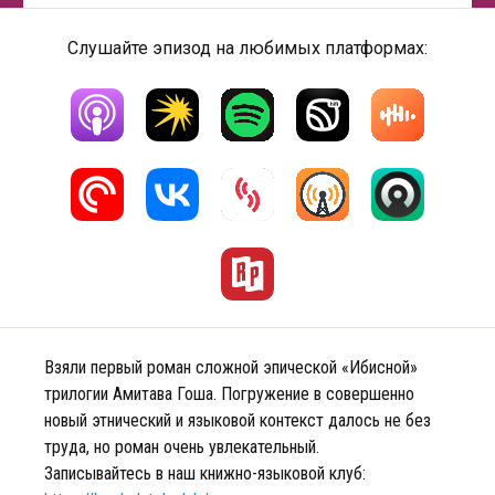
Слушайте эпизод на любимых платформах:
Взяли первый роман сложной эпической «Ибисной»
трилогии Амитава Гоша. Погружение в совершенно
новый этнический и языковой контекст далось не без
труда, но роман очень увлекательный.
Записывайтесь в наш книжно-языковой клуб: