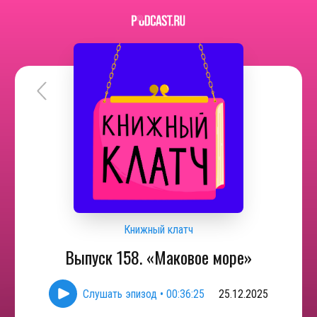
Книжный клатч
Выпуск 158. «Маковое море»
Слушать эпизод
•
00:36:25
25.12.2025