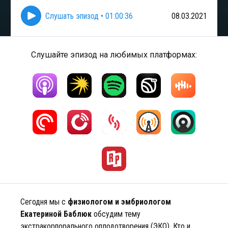
Слушать эпизод
•
01:00:36
08.03.2021
Слушайте эпизод на любимых платформах:
Сегодня мы с
физиологом и эмбриологом
Екатериной Баблюк
обсудим тему
экстракорпорального оплодотворения (ЭКО). Кто и