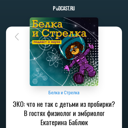
Белка и Стрелка
ЭКО: что не так с детьми из пробирки?
В гостях физиолог и эмбриолог
Екатерина Баблюк