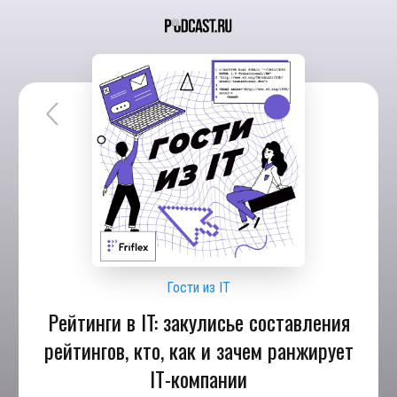
Гости из IT
Рейтинги в IT: закулисье составления
рейтингов, кто, как и зачем ранжирует
IT-компании