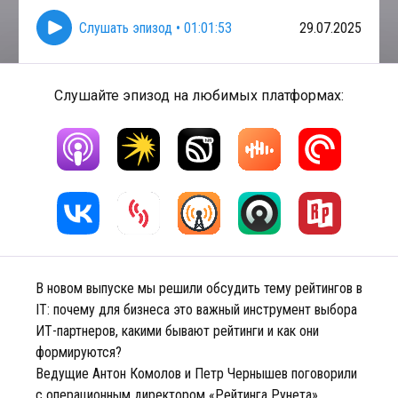
Слушать эпизод
•
01:01:53
29.07.2025
Слушайте эпизод на любимых платформах:
В новом выпуске мы решили обсудить тему рейтингов в
IT: почему для бизнеса это важный инструмент выбора
ИТ-партнеров, какими бывают рейтинги и как они
формируются?
Ведущие Антон Комолов и Петр Чернышев поговорили
с операционным директором «Рейтинга Рунета»