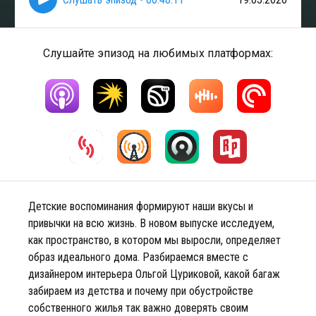
Слушайте эпизод на любимых платформах:
Детские воспоминания формируют наши вкусы и
привычки на всю жизнь. В новом выпуске исследуем,
как пространство, в котором мы выросли, определяет
образ идеального дома. Разбираемся вместе с
дизайнером интерьера Ольгой Цуриковой, какой багаж
забираем из детства и почему при обустройстве
собственного жилья так важно доверять своим