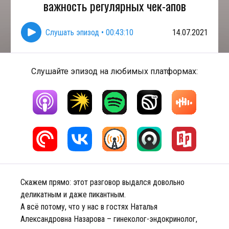
важность регулярных чек-апов
Слушать эпизод
•
00:43:10
14.07.2021
Слушайте эпизод на любимых платформах:
Скажем прямо: этот разговор выдался довольно
деликатным и даже пикантным.
А всё потому, что у нас в гостях Наталья
Александровна Назарова – гинеколог-эндокринолог,