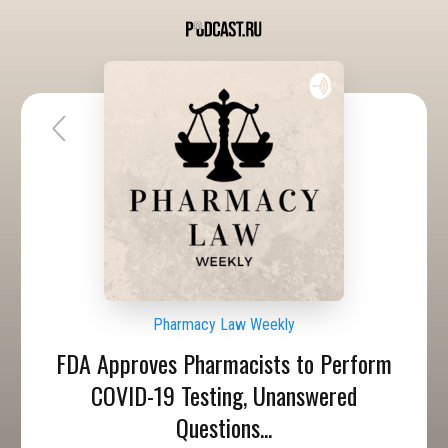
Pharmacy Law Weekly
FDA Approves Pharmacists to Perform
COVID-19 Testing, Unanswered
Questions...