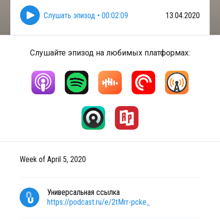
Слушать эпизод
•
00:02:09
13.04.2020
Слушайте эпизод на любимых платформах:
Week of April 5, 2020
Универсальная ссылка
https://podcast.ru/e/2tMrr-pcke_