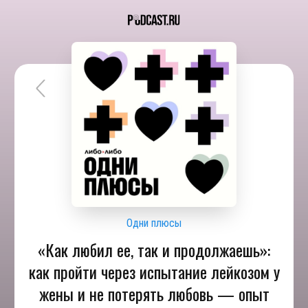
Одни плюсы
«Как любил ее, так и продолжаешь»:
как пройти через испытание лейкозом у
жены и не потерять любовь — опыт