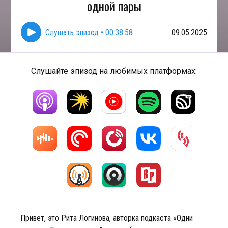
одной пары
Слушать эпизод
•
00:38:58
09.05.2025
Слушайте эпизод на любимых платформах:
Привет, это Рита Логинова, авторка подкаста «Одни