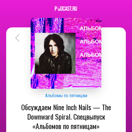
Альбомы по пятницам
Обсуждаем Nine Inch Nails — The
Downward Spiral. Спецвыпуск
«Альбомов по пятницам»