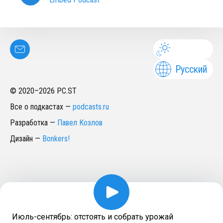
Русский
© 2020–
2026
PC.ST
Все о подкастах
—
podcasts.ru
Разработка
—
Павел Козлов
Дизайн
—
Bonkers!
Июль-сентябрь: отстоять и собрать урожай