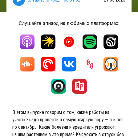
Слушайте эпизод на любимых платформах:
В этом выпуске говорим о том, какие работы на
участке надо провести в самую жаркую пору — с июля
по сентябрь. Какие болезни и вредители угрожают
нашим растениям в это время? Как уехать в отпуск без