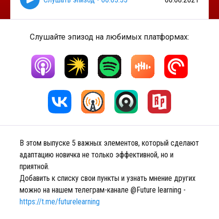
Слушайте эпизод на любимых платформах:
В этом выпуске 5 важных элементов, который сделают
адаптацию новичка не только эффективной, но и
приятной.
Добавить к списку свои пункты и узнать мнение других
можно на нашем телеграм-канале @Future learning -
https://t.me/futurelearning