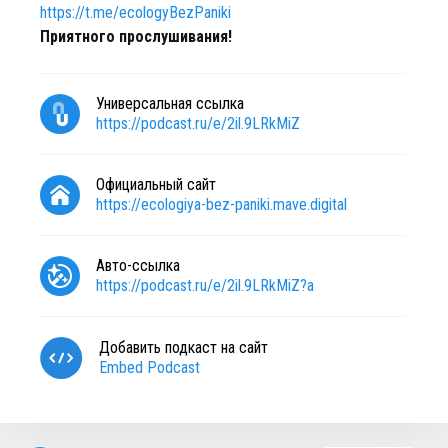
https://t.me/ecologyBezPaniki
Приятного прослушивания!
Универсальная ссылка
https://podcast.ru/e/2il.9LRkMiZ
Официальный сайт
https://ecologiya-bez-paniki.mave.digital
Авто-ссылка
https://podcast.ru/e/2il.9LRkMiZ?a
Добавить подкаст на сайт
Embed Podcast