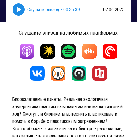
Слушать эпизод
•
00:35:39
02.06.2025
Слушайте эпизод на любимых платформах:
Биоразлагаемые пакеты. Реальная экологичная
альтернатива пластиковым пакетам или маркетинговый
ход? Смогут ли биопакеты вытеснить пластиковые и
помочь в борьбе с пластиковым загрязнением?
Кто-то обожает биопакеты за их быстрое разложение,
натуральность и даже запах. А кто-то критикует и даже