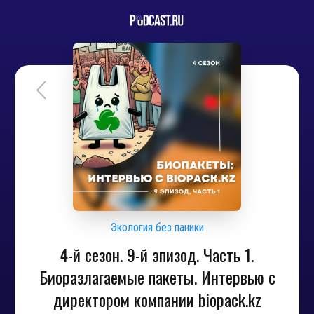
Экология без паники
4-й сезон. 9-й эпизод. Часть 1.
Биоразлагаемые пакеты. Интервью с
директором компании biopack.kz