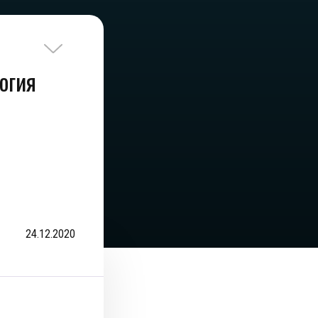
логия
24.12.2020