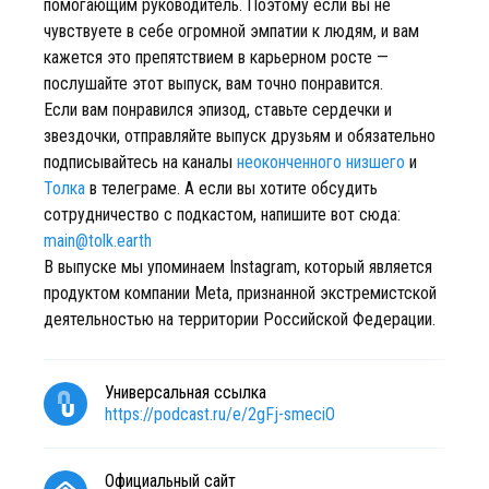
помогающим руководитель. Поэтому если вы не
чувствуете в себе огромной эмпатии к людям, и вам
кажется это препятствием в карьерном росте —
послушайте этот выпуск, вам точно понравится.
Если вам понравился эпизод, ставьте сердечки и
звездочки, отправляйте выпуск друзьям и обязательно
подписывайтесь на каналы
неоконченного низшего
и
Толка
в телеграме. А если вы хотите обсудить
сотрудничество с подкастом, напишите вот сюда:
main@tolk.earth
В выпуске мы упоминаем Instagram, который является
продуктом компании Meta, признанной экстремистской
деятельностью на территории Российской Федерации.
Универсальная ссылка
https://podcast.ru/e/2gFj-smeciO
Официальный сайт