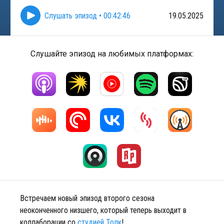
Слушать эпизод
•
00:42:46
19.05.2025
Слушайте эпизод на любимых платформах:
Встречаем новый эпизод второго сезона
неоконченного низшего, который теперь выходит в
коллаборации со
студией Толк
!