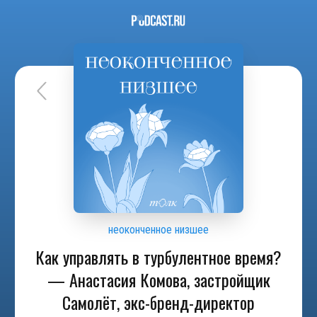
неоконченное низшее
Как управлять в турбулентное время?
— Анастасия Комова, застройщик
Самолёт, экс-бренд-директор