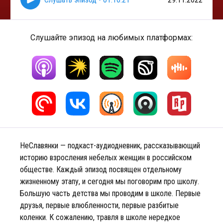
Слушайте эпизод на любимых платформах:
НеСлавянки — подкаст-аудиодневник, рассказывающий
историю взросления небелых женщин в российском
обществе. Каждый эпизод посвящен отдельному
жизненному этапу, и сегодня мы поговорим про школу.
Большую часть детства мы проводим в школе. Первые
друзья, первые влюбленности, первые разбитые
коленки. К сожалению, травля в школе нередкое