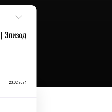
| Эпизод
23.02.2024