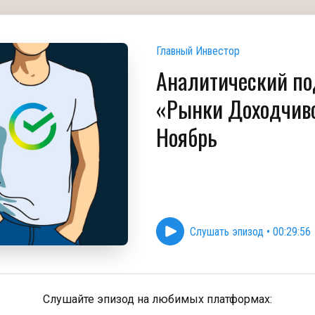
Главный Инвестор
Аналитический по
«Рынки Доходчиво
Ноябрь
Слушать эпизод
•
00:29:56
Слушайте эпизод на любимых платформах: