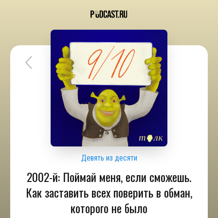
Девять из десяти
2002-й: Поймай меня, если сможешь.
Как заставить всех поверить в обман,
которого не было