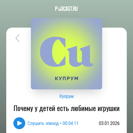
Купрум
Почему у детей есть любимые игрушки
Слушать эпизод
•
00:04:11
03.01.2026