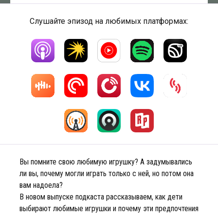
Слушайте эпизод на любимых платформах:
Вы помните свою любимую игрушку? А задумывались
ли вы, почему могли играть только с ней, но потом она
вам надоела?
В новом выпуске подкаста рассказываем, как дети
выбирают любимые игрушки и почему эти предпочтения