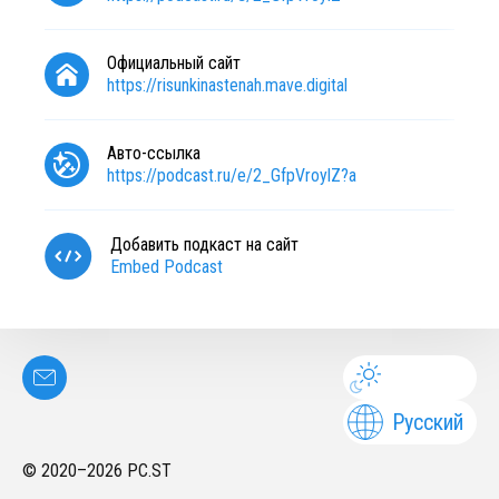
Официальный сайт
https://risunkinastenah.mave.digital
Авто-ссылка
https://podcast.ru/e/2_GfpVroylZ?a
Добавить подкаст на сайт
Embed Podcast
Русский
© 2020–
2026
PC.ST