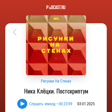
Рисунки На Стенах
Ника Клёцки. Постскриптум
Слушать эпизод
•
00:23:09
03.01.2025