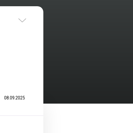
08.09.2025