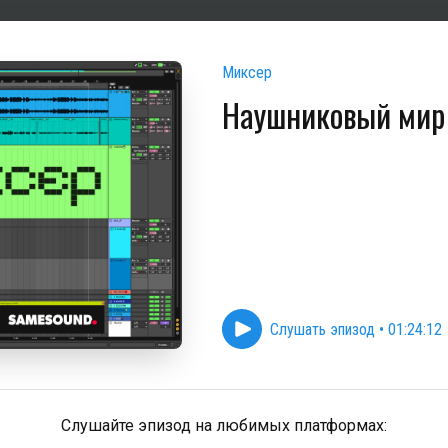
Миксер
Наушниковый мир
Слушать эпизод
•
01:24:12
Слушайте эпизод на любимых платформах: