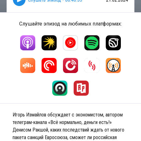
Слушайте эпизод на любимых платформах:
Игорь Измайлов обсуждает с экономистом, автором
телеграм-канала «Всё нормально, деньги есть!»
Денисом Ракшой, каких последствий ждать от нового
пакета санкций Евросоюза, сможет ли российская