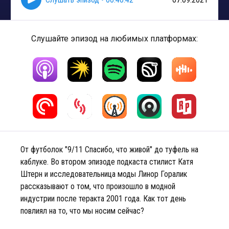
Слушайте эпизод на любимых платформах:
От футболок "9/11 Спасибо, что живой" до туфель на
каблуке. Во втором эпизоде подкаста стилист Катя
Штерн и исследовательница моды Линор Горалик
рассказывают о том, что произошло в модной
индустрии после теракта 2001 года. Как тот день
повлиял на то, что мы носим сейчас?