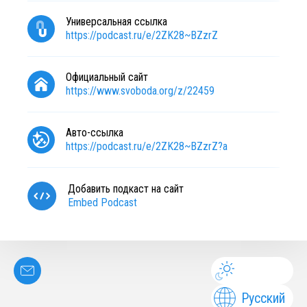
Универсальная ссылка
https://podcast.ru/e/2ZK28~BZzrZ
Официальный сайт
https://www.svoboda.org/z/22459
Авто-ссылка
https://podcast.ru/e/2ZK28~BZzrZ?a
Добавить подкаст на сайт
Embed Podcast
Русский