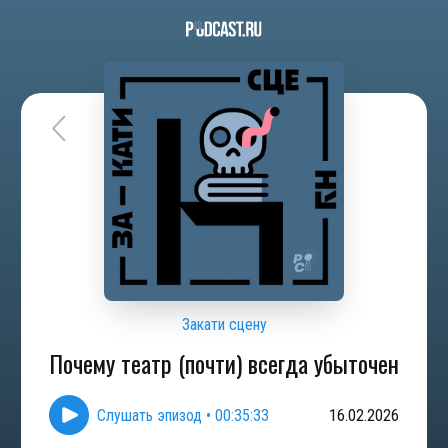
Закати сцену
Почему театр (почти) всегда убыточен
Слушать эпизод
•
00:35:33
16.02.2026