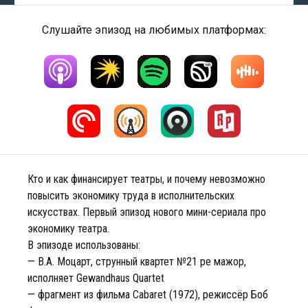
Слушайте эпизод на любимых платформах:
Кто и как финансирует театры, и почему невозможно
повысить экономику труда в исполнительских
искусствах. Первый эпизод нового мини-сериала про
экономику театра.
В эпизоде использованы:
— В.А. Моцарт, струнный квартет №21 ре мажор,
исполняет Gewandhaus Quartet
— фрагмент из фильма Cabaret (1972), режиссёр Боб