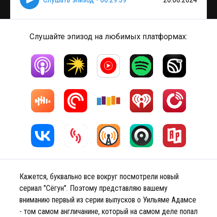
Слушайте эпизод на любимых платформах:
Кажется, буквально все вокруг посмотрели новый
сериал "Сёгун". Поэтому представляю вашему
вниманию первый из серии выпусков о Уильяме Адамсе
- том самом англичанине, который на самом деле попал