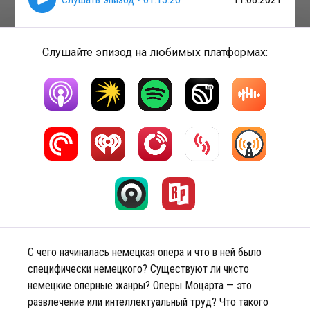
Слушайте эпизод на любимых платформах:
С чего начиналась немецкая опера и что в ней было
специфически немецкого? Существуют ли чисто
немецкие оперные жанры? Оперы Моцарта — это
развлечение или интеллектуальный труд? Что такого