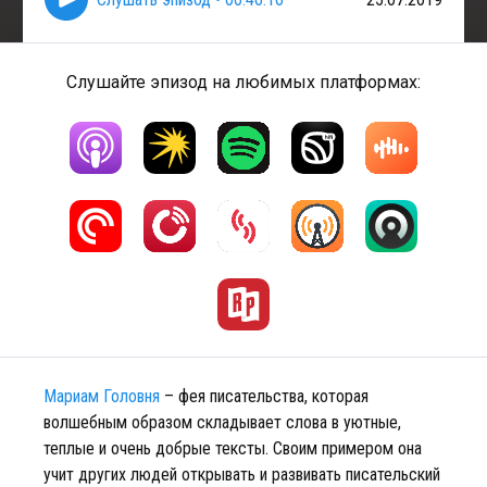
Слушайте эпизод на любимых платформах:
Мариам Головня
– фея писательства, которая
волшебным образом складывает слова в уютные,
теплые и очень добрые тексты. Своим примером она
учит других людей открывать и развивать писательский