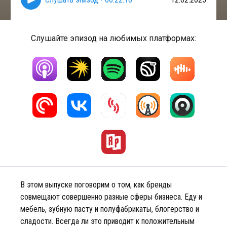
Слушайте эпизод на любимых платформах:
В этом выпуске поговорим о том, как бренды
совмещают совершенно разные сферы бизнеса. Еду и
мебель, зубную пасту и полуфабрикаты, блогерство и
сладости. Всегда ли это приводит к положительным