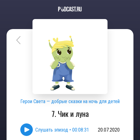
Герои Света — добрые сказки на ночь для детей
7. Чик и луна
Слушать эпизод
•
00:08:31
20.07.2020