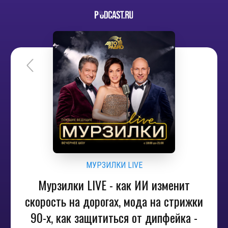
МУРЗИЛКИ LIVE
Мурзилки LIVE - как ИИ изменит
скорость на дорогах, мода на стрижки
90-х, как защититься от дипфейка -