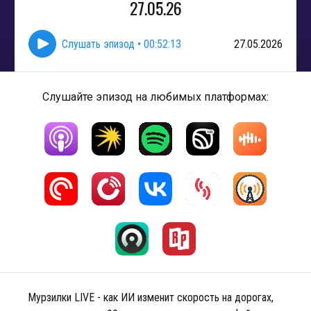
27.05.26
Слушать эпизод
•
00:52:13
27.05.2026
Слушайте эпизод на любимых платформах:
Мурзилки LIVE - как ИИ изменит скорость на дорогах,