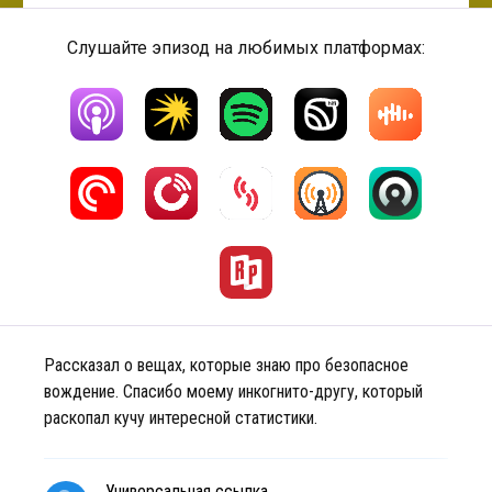
Слушайте эпизод на любимых платформах:
Рассказал о вещах, которые знаю про безопасное
вождение. Спасибо моему инкогнито-другу, который
раскопал кучу интересной статистики.
Универсальная ссылка