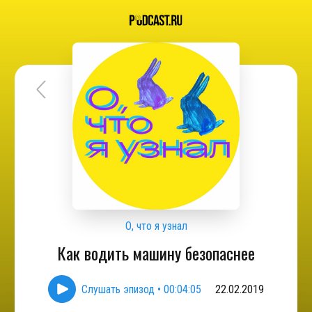
О, что я узнал
Как водить машину безопаснее
Слушать эпизод
•
00:04:05
22.02.2019