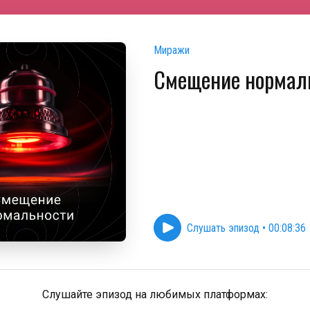
Миражи
Смещение нормал
Слушать эпизод
•
00:08:36
Слушайте эпизод на любимых платформах: