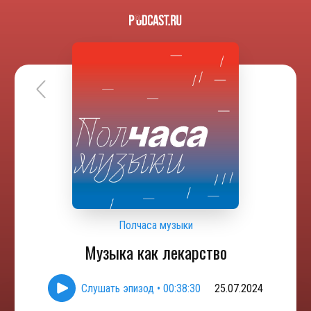
Полчаса музыки
Музыка как лекарство
Слушать эпизод
•
00:38:30
25.07.2024