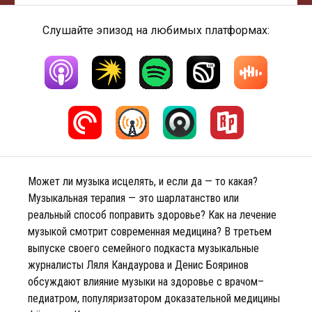
Слушайте эпизод на любимых платформах:
Может ли музыка исцелять, и если да — то какая?
Музыкальная терапия — это шарлатанство или
реальный способ поправить здоровье? Как на лечение
музыкой смотрит современная медицина? В третьем
выпуске своего семейного подкаста музыкальные
журналисты Ляля Кандаурова и Денис Бояринов
обсуждают влияние музыки на здоровье с врачом–
педиатром, популяризатором доказательной медицины