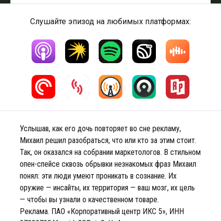
Слушайте эпизод на любимых платформах:
Услышав, как его дочь повторяет во сне рекламу,
Михаил решил разобраться, что или кто за этим стоит.
Так, он оказался на собрании маркетологов. В стильном
опен-спейсе сквозь обрывки незнакомых фраз Михаил
понял: эти люди умеют проникать в сознание. Их
оружие — инсайты, их территория — ваш мозг, их цель
— чтобы вы узнали о качественном товаре.
Реклама. ПАО «Корпоративный центр ИКС 5», ИНН