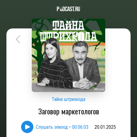
Тайна штрихкода
Заговор маркетологов
Слушать эпизод
•
00:06:03
20.01.2025