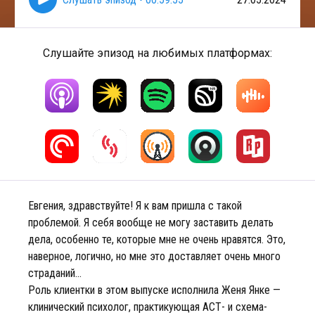
Слушайте эпизод на любимых платформах:
Евгения, здравствуйте! Я к вам пришла с такой
проблемой. Я себя вообще не могу заставить делать
дела, особенно те, которые мне не очень нравятся. Это,
наверное, логично, но мне это доставляет очень много
страданий...
Роль клиентки в этом выпуске исполнила Женя Янке —
клинический психолог, практикующая АСТ- и схема-