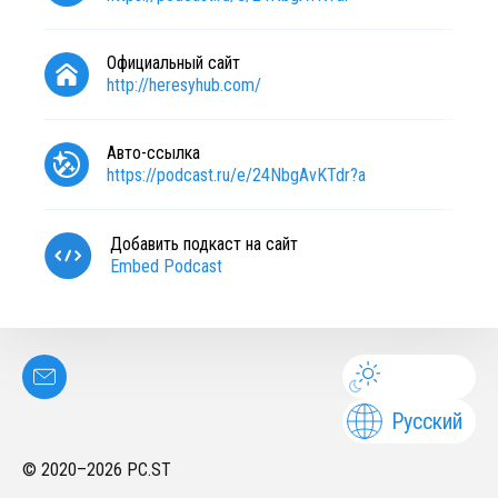
Официальный сайт
http://heresyhub.com/
Авто-ссылка
https://podcast.ru/e/24NbgAvKTdr?a
Добавить подкаст на сайт
Embed Podcast
Русский
© 2020–
2026
PC.ST