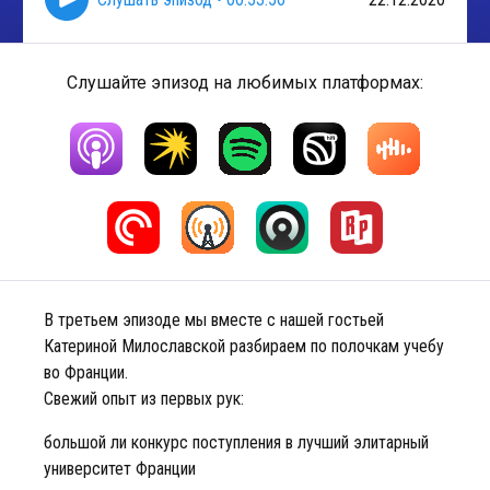
Слушайте эпизод на любимых платформах:
В третьем эпизоде мы вместе с нашей гостьей
Катериной Милославской разбираем по полочкам учебу
во Франции.
Свежий опыт из первых рук:
большой ли конкурс поступления в лучший элитарный
университет Франции