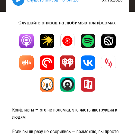
Слушайте эпизод на любимых платформах:
Конфликты — это не поломка, это часть инструкции к
людям.
Если вы ни разу не ссорились — возможно, вы просто