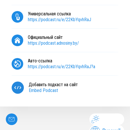
Универсальная ссылка
https://podcast.ru/e/22KbYqvhRaJ
Официальный сайт
https://podcast.adnosiny.by/
Авто-ссылка
https://podcast.ru/e/22KbYqvhRaJ?a
Добавить подкаст на сайт
Embed Podcast