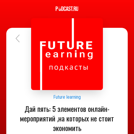
Future learning
Дай пять: 5 элементов онлайн-
мероприятий ,на которых не стоит
экономить