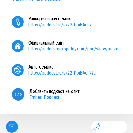
Универсальная ссылка
https://podcast.ru/e/22-PoiBAdr7
Официальный сайт
https://podcasters.spotify.com/pod/show/mozmax
Авто-ссылка
https://podcast.ru/e/22-PoiBAdr7?a
Добавить подкаст на сайт
Embed Podcast