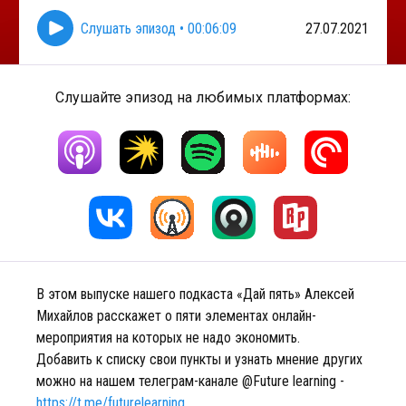
Слушать эпизод
•
00:06:09
27.07.2021
Слушайте эпизод на любимых платформах:
В этом выпуске нашего подкаста «Дай пять» Алексей
Михайлов расскажет о пяти элементах онлайн-
мероприятия на которых не надо экономить.
Добавить к списку свои пункты и узнать мнение других
можно на нашем телеграм-канале @Future learning -
https://t.me/futurelearning