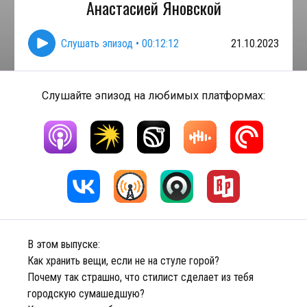
Анастасией Яновской
Слушать эпизод
•
00:12:12
21.10.2023
Слушайте эпизод на любимых платформах:
В этом выпуске:
Как хранить вещи, если не на стуле горой?
Почему так страшно, что стилист сделает из тебя
городскую сумашедшую?