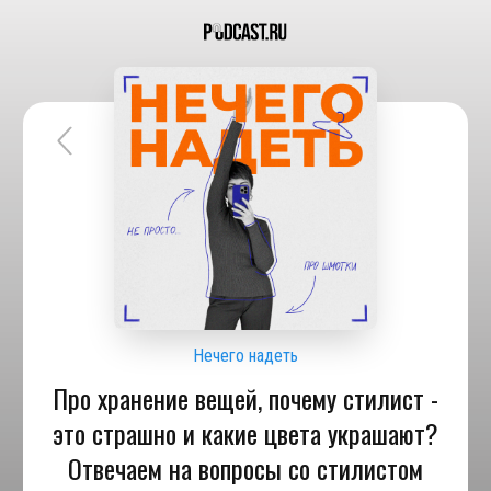
Нечего надеть
Про хранение вещей, почему стилист -
это страшно и какие цвета украшают?
Отвечаем на вопросы со стилистом