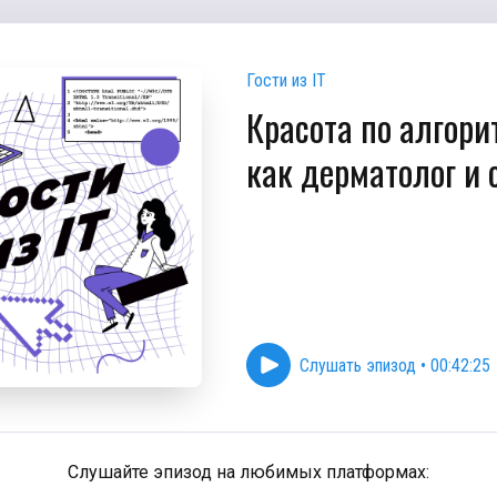
Гости из IT
Красота по алгори
как дерматолог и 
Слушать эпизод
•
00:42:25
Слушайте эпизод на любимых платформах: