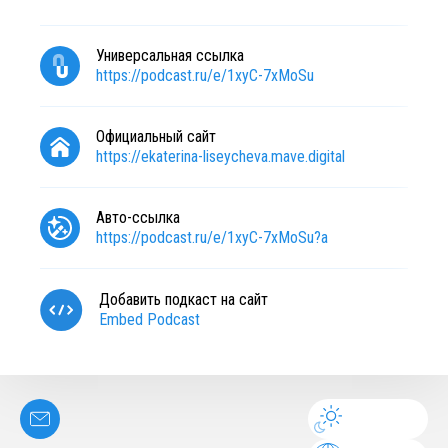
Универсальная ссылка
https://podcast.ru/e/1xyC-7xMoSu
Официальный сайт
https://ekaterina-liseycheva.mave.digital
Авто-ссылка
https://podcast.ru/e/1xyC-7xMoSu?a
Добавить подкаст на сайт
Embed Podcast