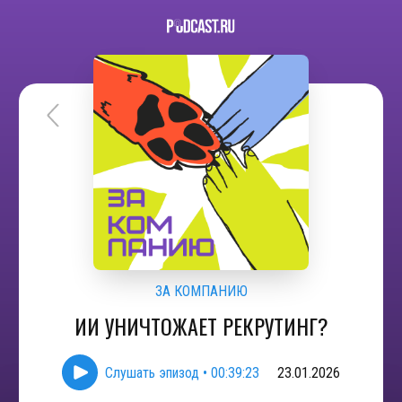
ЗА КОМПАНИЮ
ИИ УНИЧТОЖАЕТ РЕКРУТИНГ?
Слушать эпизод
•
00:39:23
23.01.2026