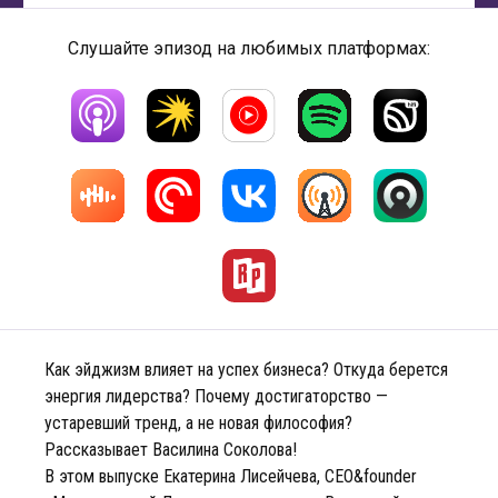
Слушайте эпизод на любимых платформах:
Как эйджизм влияет на успех бизнеса? Откуда берется
энергия лидерства? Почему достигаторство —
устаревший тренд, а не новая философия?
Рассказывает Василина Соколова!
В этом выпуске Екатерина Лисейчева, CEO&founder