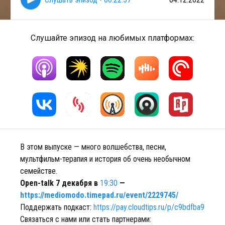
Слушайте эпизод на любимых платформах:
В этом выпуске — много волшебства, песни,
мультфильм-терапия и история об очень необычном
семействе.
Open-talk 7 декабря в
19:30
—
https://mediomodo.timepad.ru/event/2229745/
Поддержать подкаст:
https://pay.cloudtips.ru/p/c9bdfba9
Связаться с нами или стать партнерами: