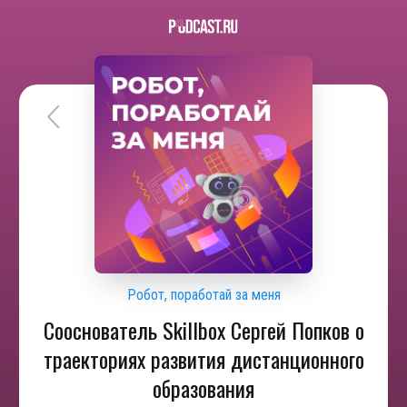
Робот, поработай за меня
Сооснователь Skillbox Сергей Попков о
траекториях развития дистанционного
образования