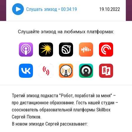
Слушать эпизод
•
00:34:19
19.10.2022
Слушайте эпизод на любимых платформах:
Третий эпизод подкаста "Робот, поработай за меня" –
про дистанционное образование. Гость нашей студии –
сооснователь образовательной платформы Skillbox
Сергей Попков.
В новом эпизоде Сергей рассказывает: