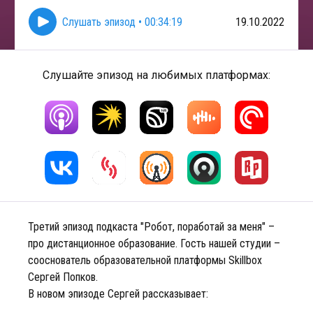
Слушать эпизод
•
00:34:19
19.10.2022
Слушайте эпизод на любимых платформах:
Третий эпизод подкаста "Робот, поработай за меня" –
про дистанционное образование. Гость нашей студии –
сооснователь образовательной платформы Skillbox
Сергей Попков.
В новом эпизоде Сергей рассказывает: