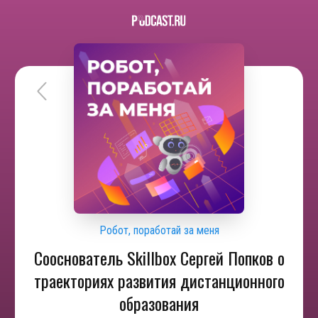
Робот, поработай за меня
Сооснователь Skillbox Сергей Попков о
траекториях развития дистанционного
образования