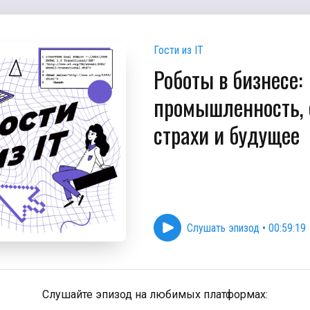
Гости из IT
Роботы в бизнесе:
промышленность, 
страхи и будущее
Слушать эпизод
•
00:59:19
Слушайте эпизод на любимых платформах: