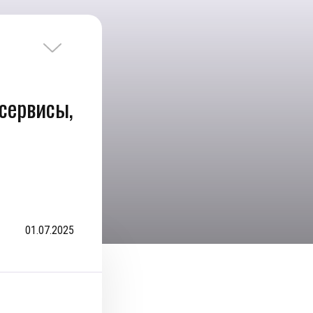
сервисы,
01.07.2025