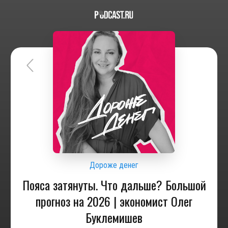
Дороже денег
Пояса затянуты. Что дальше? Большой
прогноз на 2026 | экономист Олег
Буклемишев