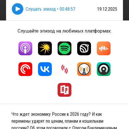
Слушать эпизод
•
00:48:57
19.12.2025
Слушайте эпизод на любимых платформах:
Что ждет экономику России в 2026 году? И как
перемены ударят по ценам, планам и кошелькам
россиян? Об этом поговорили с Олегом Буклемишевым