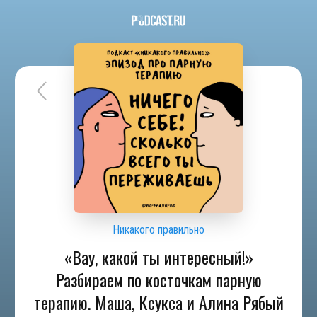
Никакого правильно
«Вау, какой ты интересный!»
Разбираем по косточкам парную
терапию. Маша, Ксукса и Алина Рябый