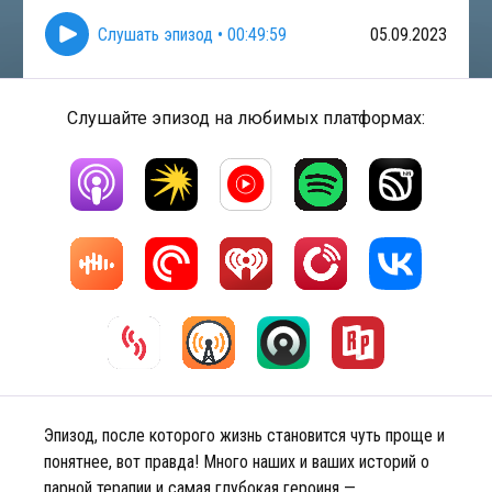
Слушать эпизод
•
00:49:59
05.09.2023
Слушайте эпизод на любимых платформах:
Эпизод, после которого жизнь становится чуть проще и
понятнее, вот правда! Много наших и ваших историй о
парной терапии и самая глубокая героиня —