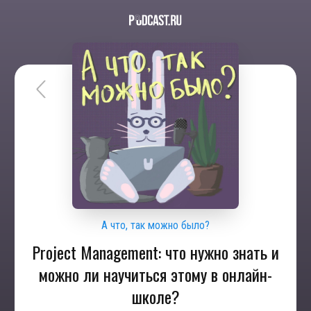
А что, так можно было?
Project Management: что нужно знать и
можно ли научиться этому в онлайн-
школе?