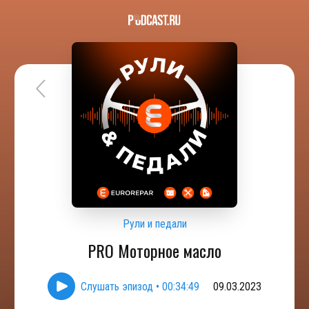
Рули и педали
PRO Моторное масло
Слушать эпизод
•
00:34:49
09.03.2023