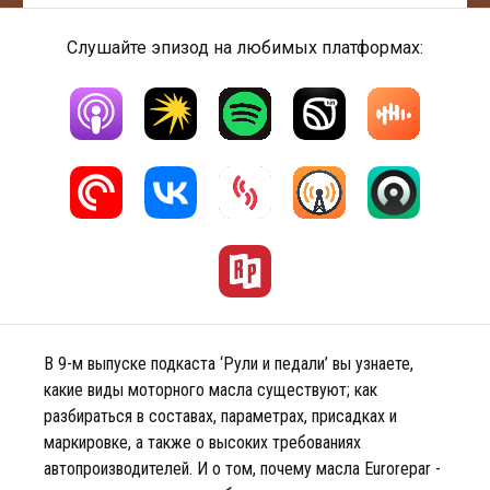
Слушайте эпизод на любимых платформах:
В 9-м выпуске подкаста ‘Рули и педали’ вы узнаете,
какие виды моторного масла существуют; как
разбираться в составах, параметрах, присадках и
маркировке, а также о высоких требованиях
автопроизводителей. И о том, почему масла Eurorepar -